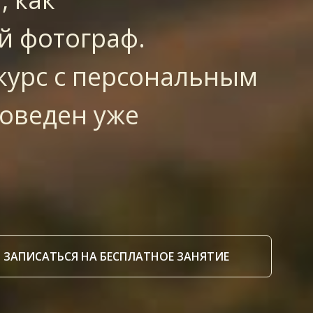
й фотограф.
урс с персональным
оведен уже
ЗАПИСАТЬСЯ НА БЕСПЛАТНОЕ ЗАНЯТИЕ