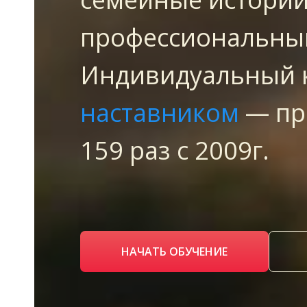
профессиональны
Индивидуальный к
наставником
— пр
159 раз с 2009г.
НАЧАТЬ ОБУЧЕНИЕ