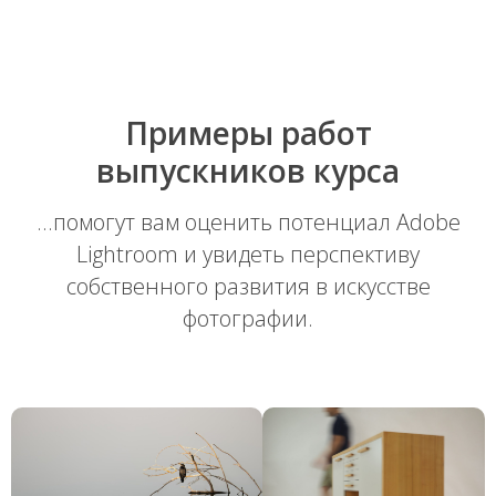
Примеры работ
выпускников курса
...помогут вам оценить потенциал Adobe
Lightroom и увидеть перспективу
собственного развития в искусстве
фотографии.