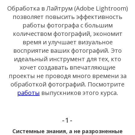
Обработка в Лайтрум (Adobe Lightroom)
позволяет повысить эффективность
работы фотографа с большим
количеством фотографий, экономит
время и улучшает визуальное
восприятие ваших фотографий. Это
идеальный инструмент для тех, кто
хочет создавать впечатляющие
проекты не проводя много времени за
обработкой фотографий. Посмотрите
работы
выпускников этого курса.
-1-
Системные знания, а не разрозненные