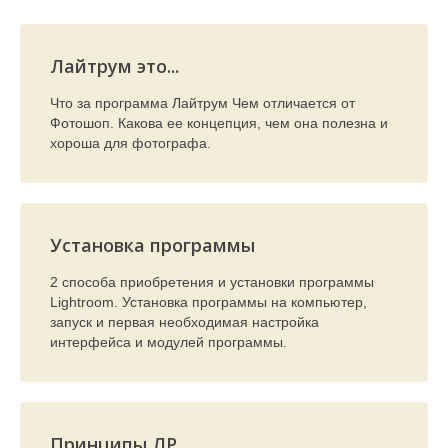
Лайтрум это...
Что за программа Лайтрум Чем отличается от
Фотошоп. Какова ее концепция, чем она полезна и
хороша для фотографа.
Установка программы
2 способа приобретения и установки программы
Lightroom. Установка программы на компьютер,
запуск и первая необходимая настройка
интерфейса и модулей программы.
Принципы ЛР