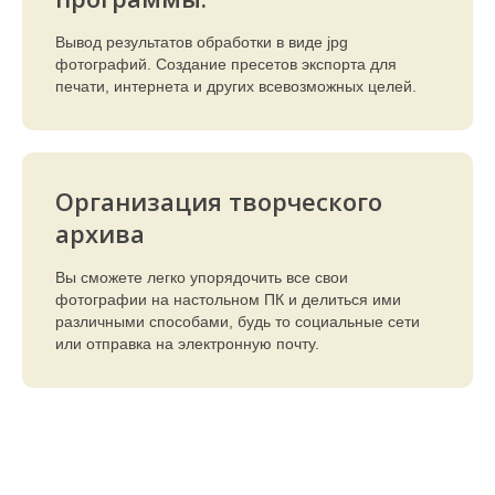
Вывод результатов обработки в виде jpg
фотографий. Создание пресетов экспорта для
печати, интернета и других всевозможных целей.
Организация творческого
архива
Вы сможете легко упорядочить все свои
фотографии на настольном ПК и делиться ими
различными способами, будь то социальные сети
или отправка на электронную почту.