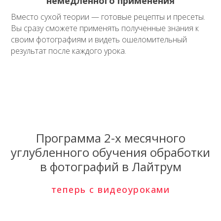
немедленного применения
Вместо сухой теории — готовые рецепты и пресеты.
Вы сразу сможете применять полученные знания к
своим фотографиям и видеть ошеломительный
результат после каждого урока.
Программа 2-х месячного
углубленного обучения обработки
в фотографий в Лайтрум
теперь с видеоуроками