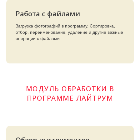
Работа с файлами
Загрузка фотографий в программу. Сортировка,
отбор, переименование, удаление и другие важные
операции с файлами.
МОДУЛЬ ОБРАБОТКИ В
ПРОГРАММЕ ЛАЙТРУМ
Обзор инструментов