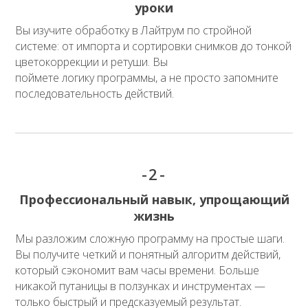
уроки
Вы изучите обработку в Лайтрум по стройной
системе: от импорта и сортировки снимков до тонкой
цветокоррекции и ретуши. Вы
поймете логику программы, а не просто запомните
последовательность действий.
-2-
Профессиональный навык, упрощающий
жизнь
Мы разложим сложную программу на простые шаги.
Вы получите четкий и понятный алгоритм действий,
который сэкономит вам часы времени. Больше
никакой путаницы в ползунках и инструментах —
только быстрый и предсказуемый результат.