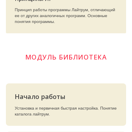
Принцип работы программы Лайтрум, отличающий
ее от других аналогичных программ. Основные
понятия программы.
МОДУЛЬ БИБЛИОТЕКА
Начало работы
Установка и первичная быстрая настройка. Понятие
каталога лайтрум.