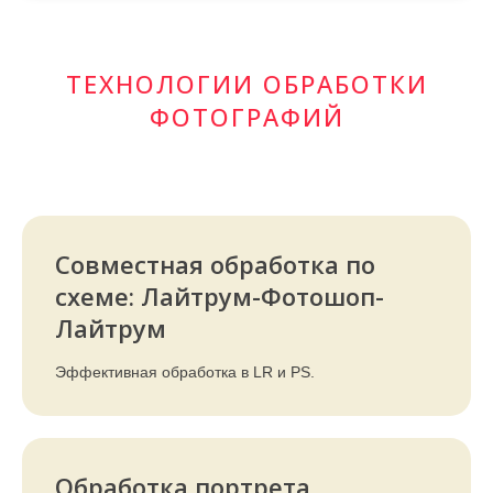
ТЕХНОЛОГИИ ОБРАБОТКИ
ФОТОГРАФИЙ
Совместная обработка по
схеме: Лайтрум-Фотошоп-
Лайтрум
Эффективная обработка в LR и PS.
Обработка портрета