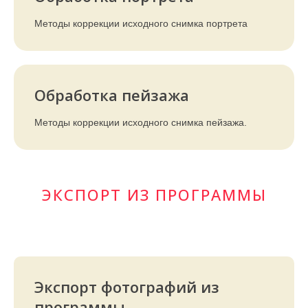
Методы коррекции исходного снимка портрета
Обработка пейзажа
Методы коррекции исходного снимка пейзажа.
ЭКСПОРТ ИЗ ПРОГРАММЫ
Экспорт фотографий из
программы.