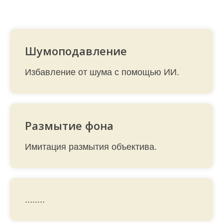
Шумоподавление
Избавление от шума с помощью ИИ.
Размытие фона
Имитация размытия объектива.
........