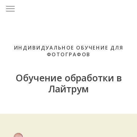
ИНДИВИДУАЛЬНОЕ ОБУЧЕНИЕ ДЛЯ
ФОТОГРАФОВ
Обучение обработки в
Лайтрум