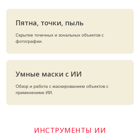
Пятна, точки, пыль
Скрытие точечных и зональных объектов с
фотографии.
Умные маски с ИИ
Обзор и работа с маскированием объектов с
применениме ИИ.
ИНСТРУМЕНТЫ ИИ