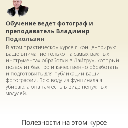
Обучение ведет фотограф и
преподаватель Владимир
Подкользин
В этом практическом курсе я концентрирую
ваше внимание только на самых важных
инструментах обработки в Лайтрум, который
позволит быстро и качественно обработать
и подготовить для публикации ваши
фотографии. Всю воду из фунцинала я
убираю, а она там есть в виде ненужных
модулей.
Полезности на этом курсе