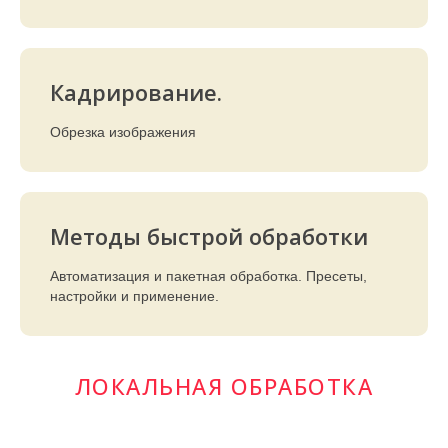
Кадрирование.
Обрезка изображения
Методы быстрой обработки
Автоматизация и пакетная обработка. Пресеты,
настройки и применение.
ЛОКАЛЬНАЯ ОБРАБОТКА