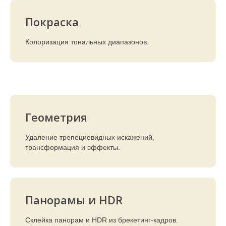
Покраска
Колоризация тональных диапазонов.
Геометрия
Удаление трепециевидных искажений,
трансформация и эффекты.
Панорамы и HDR
Склейка панорам и HDR из брекетинг-кадров.