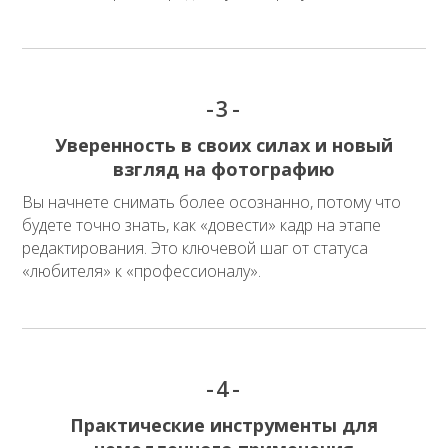
-3-
Уверенность в своих силах и новый
взгляд на фотографию
Вы начнете снимать более осознанно, потому что
будете точно знать, как «довести» кадр на этапе
редактирования. Это ключевой шаг от статуса
«любителя» к «профессионалу».
-4-
Практические инструменты для