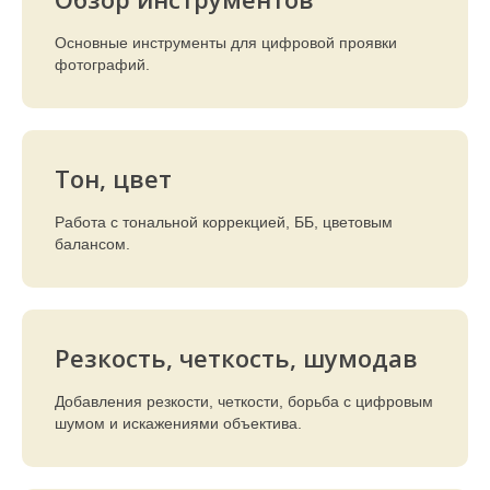
Основные инструменты для цифровой проявки
фотографий.
Тон, цвет
Работа с тональной коррекцией, ББ, цветовым
балансом.
Резкость, четкость, шумодав
Добавления резкости, четкости, борьба с цифровым
шумом и искажениями объектива.