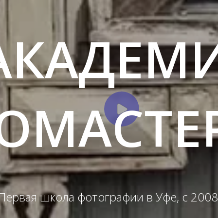
АКАДЕМ
ОМАСТЕ
Первая школа фотографии в Уфе, с 2008