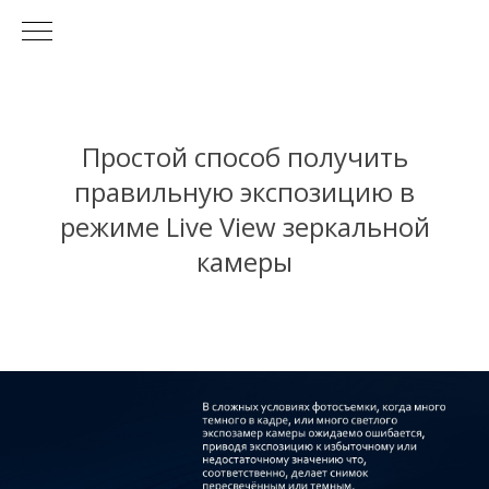
Простой способ получить
правильную экспозицию в
режиме Live View зеркальной
камеры